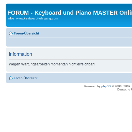
FORUM - Keyboard und Piano MASTER Onli
Infos: www.keyboard-lehrgang.com
Foren-Übersicht
Information
Wegen Wartungsarbeiten momentan nicht erreichbar!
Foren-Übersicht
Powered by
phpBB
© 2000, 2002,
Deutsche 