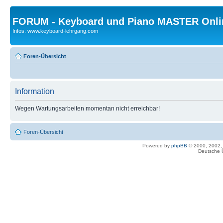
FORUM - Keyboard und Piano MASTER Onli
Infos: www.keyboard-lehrgang.com
Foren-Übersicht
Information
Wegen Wartungsarbeiten momentan nicht erreichbar!
Foren-Übersicht
Powered by
phpBB
© 2000, 2002,
Deutsche 