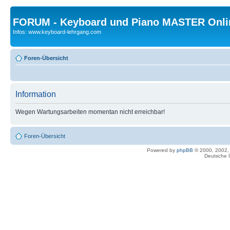
FORUM - Keyboard und Piano MASTER Onli
Infos: www.keyboard-lehrgang.com
Foren-Übersicht
Information
Wegen Wartungsarbeiten momentan nicht erreichbar!
Foren-Übersicht
Powered by
phpBB
© 2000, 2002,
Deutsche 